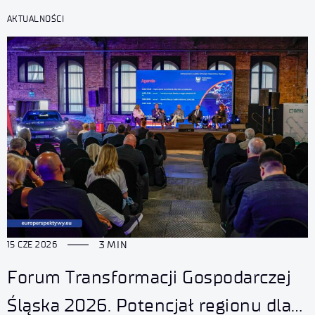
AKTUALNOŚCI
3 MIN
15 CZE 2026
Forum Transformacji Gospodarczej
Śląska 2026. Potencjał regionu dla