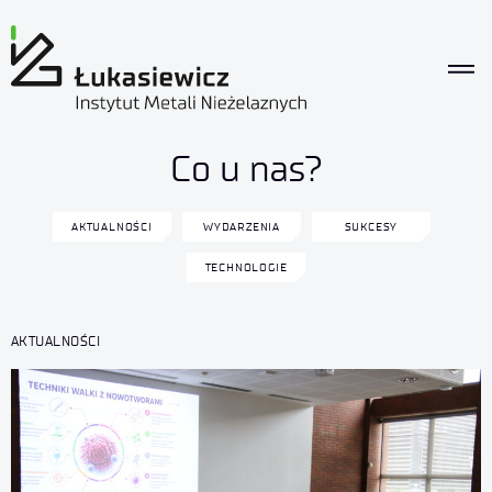
Co u nas?
AKTUALNOŚCI
WYDARZENIA
SUKCESY
TECHNOLOGIE
AKTUALNOŚCI