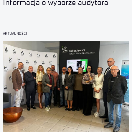
Informacja o wyborze audytora
AKTUALNOŚCI