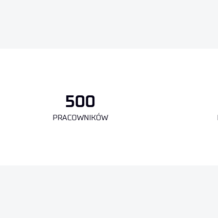
500
PRACOWNIKÓW