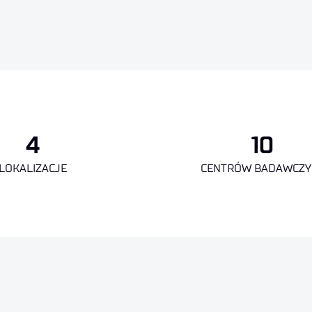
4
10
LOKALIZACJE
CENTRÓW BADAWCZY