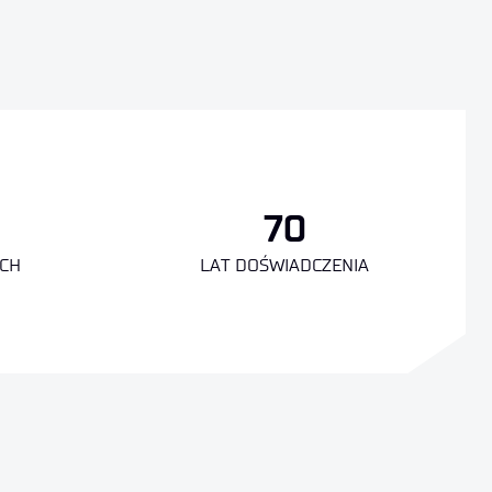
70
CH
LAT DOŚWIADCZENIA