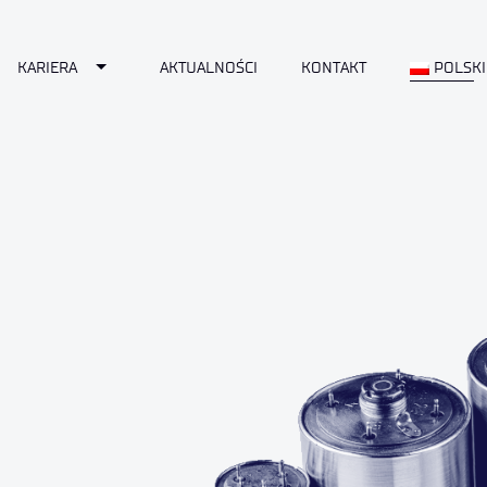
Toggle Dropdown
KARIERA
AKTUALNOŚCI
KONTAKT
POLSKI