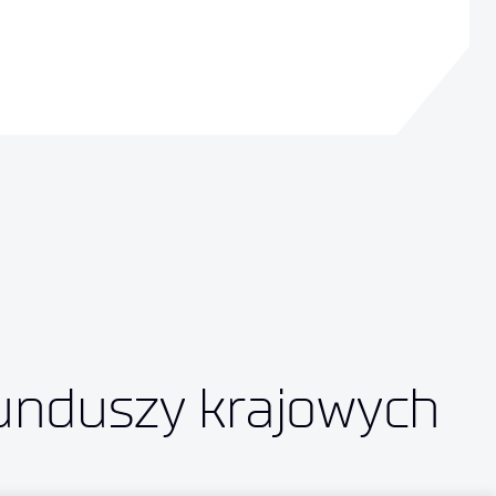
funduszy krajowych