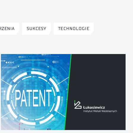
RZENIA
SUKCESY
TECHNOLOGIE