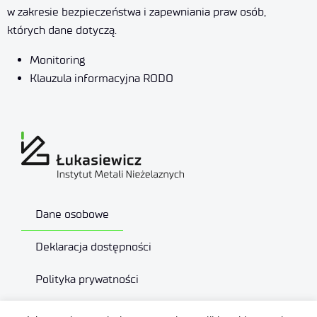
w zakresie bezpieczeństwa i zapewniania praw osób,
których dane dotyczą.
Monitoring
Klauzula informacyjna RODO
Dane osobowe
Deklaracja dostępności
Polityka prywatności
Plan Równości Płci