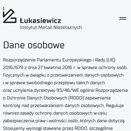
Dane osobowe
Rozporządzenie Parlamentu Europejskiego i Rady (UE)
2016/679 z dnia 27 kwietnia 2016 r. w sprawie ochrony osób
fizycznych w związku z przetwarzaniem danych osobowych
i w sprawie swobodnego przepływu takich danych
oraz uchylenia dyrektywy 95/46/WE ogólne Rozporządzenie
o Ochronie Danych Osobowych (RODO) zapewnienia
kontrolę nad przetwarzaniem danych osobowych. Reguluje
również zasady ochrony danych osobowych w celu
zabezpieczenia praw i wolności osób, których dane dotyczą.
Stosujemy wymogi stawiane przez RODO, szczególnie