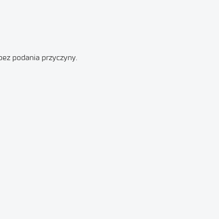
ez podania przyczyny.