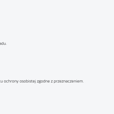
adu.
tu ochrony osobistej zgodne z przeznaczeniem.