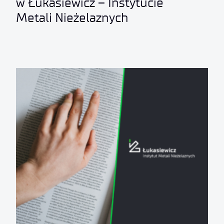
w Łukasiewicz – Instytucie
Metali Nieżelaznych