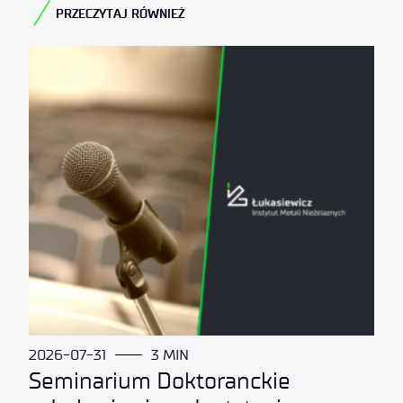
PRZECZYTAJ RÓWNIEŻ​
2026-07-31
3 MIN
Seminarium Doktoranckie