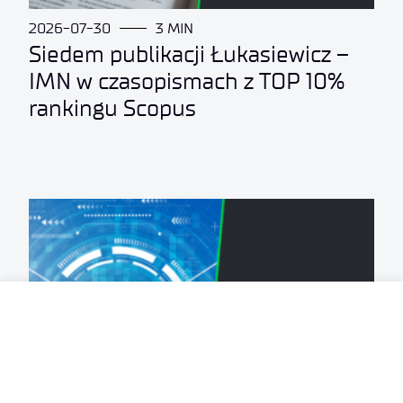
2026-07-30
3 MIN
Siedem publikacji Łukasiewicz –
IMN w czasopismach z TOP 10%
rankingu Scopus