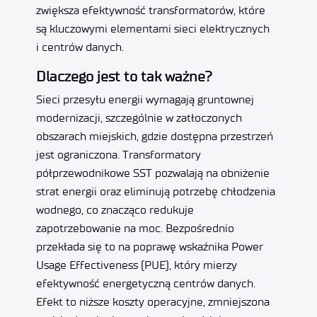
zwiększa efektywność transformatorów, które
są kluczowymi elementami sieci elektrycznych
i centrów danych.
Dlaczego jest to tak ważne?
Sieci przesyłu energii wymagają gruntownej
modernizacji, szczególnie w zatłoczonych
obszarach miejskich, gdzie dostępna przestrzeń
jest ograniczona. Transformatory
półprzewodnikowe SST pozwalają na obniżenie
strat energii oraz eliminują potrzebę chłodzenia
wodnego, co znacząco redukuje
zapotrzebowanie na moc. Bezpośrednio
przekłada się to na poprawę wskaźnika Power
Usage Effectiveness (PUE), który mierzy
efektywność energetyczną centrów danych.
Efekt to niższe koszty operacyjne, zmniejszona