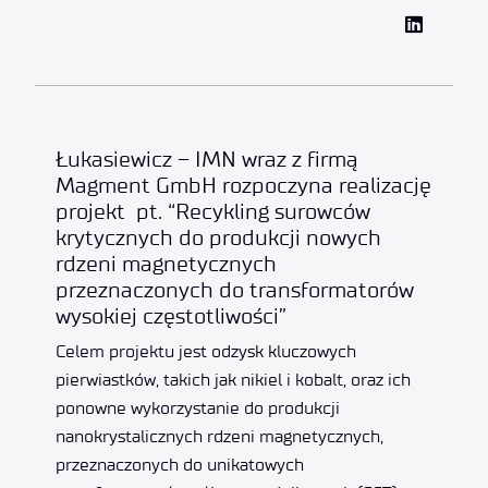
Łukasiewicz – IMN wraz z firmą
Magment GmbH rozpoczyna realizację
projekt pt. “Recykling surowców
krytycznych do produkcji nowych
rdzeni magnetycznych
przeznaczonych do transformatorów
wysokiej częstotliwości”
Celem projektu jest odzysk kluczowych
pierwiastków, takich jak nikiel i kobalt, oraz ich
ponowne wykorzystanie do produkcji
nanokrystalicznych rdzeni magnetycznych,
przeznaczonych do unikatowych